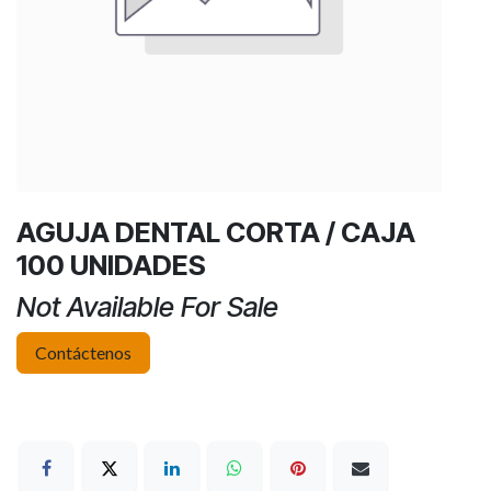
AGUJA DENTAL CORTA / CAJA
100 UNIDADES
Not Available For Sale
Contáctenos