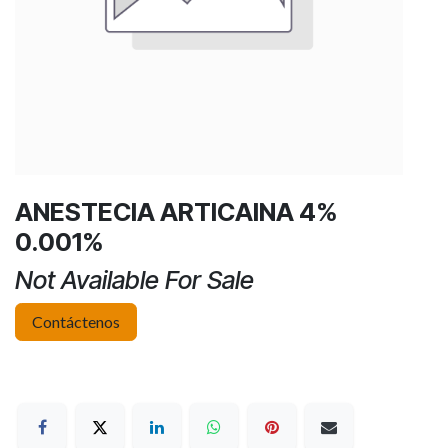
ANESTECIA ARTICAINA 4%
0.001%
Not Available For Sale
Contáctenos