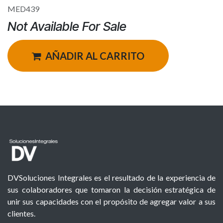
MED439
Not Available For Sale
AÑADIR AL CARRITO
DVSoluciones Integrales es el resultado de la experiencia de
sus colaboradores que tomaron la decisión estratégica de
unir sus capacidades con el propósito de agregar valor a sus
clientes.