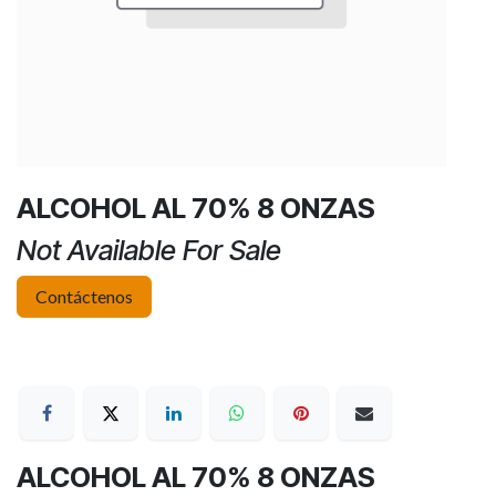
ALCOHOL AL 70% 8 ONZAS
Not Available For Sale
Contáctenos
ALCOHOL AL 70% 8 ONZAS