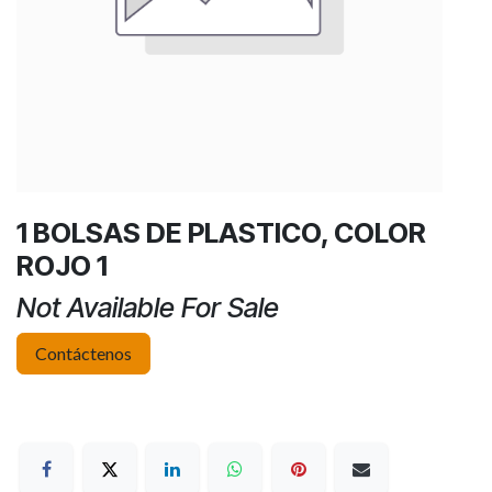
1 BOLSAS DE PLASTICO, COLOR
ROJO 1
Not Available For Sale
Contáctenos