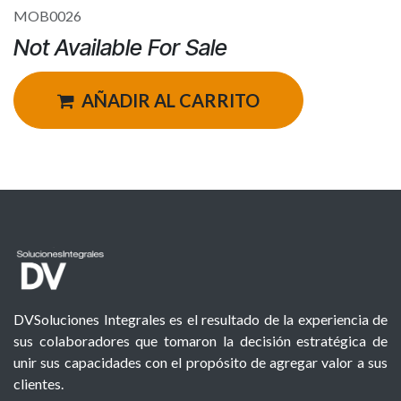
MOB0026
Not Available For Sale
AÑADIR AL CARRITO
DVSoluciones Integrales es el resultado de la experiencia de
sus colaboradores que tomaron la decisión estratégica de
unir sus capacidades con el propósito de agregar valor a sus
clientes.