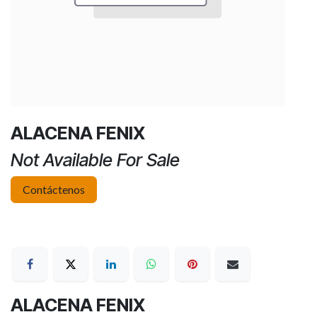
ALACENA FENIX
Not Available For Sale
Contáctenos
ALACENA FENIX