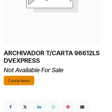
ARCHIVADOR T/CARTA 96612LS
DVEXPRESS
Not Available For Sale
Contáctenos