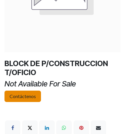
BLOCK DE P/CONSTRUCCION
T/OFICIO
Not Available For Sale
Contáctenos