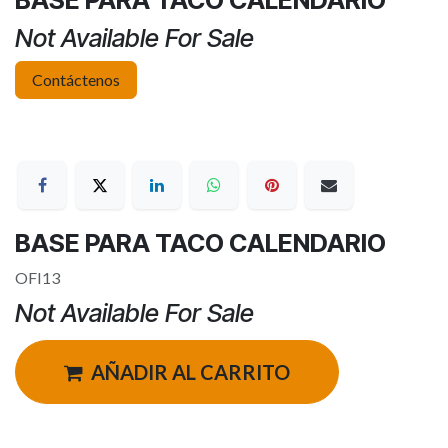
BASE PARA TACO CALENDARIO
Not Available For Sale
Contáctenos
BASE PARA TACO CALENDARIO
OFI13
Not Available For Sale
AÑADIR AL CARRITO