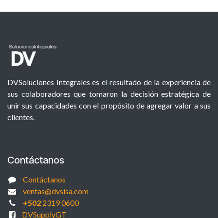
DVSoluciones Integrales es el resultado de la experiencia de
sus colaboradores que tomaron la decisión estratégica de
unir sus capacidades con el propósito de agregar valor a sus
clientes.
Contáctanos
Contáctanos
ventas@dvsisa.com
+502
2319 0600
DVSupplyGT