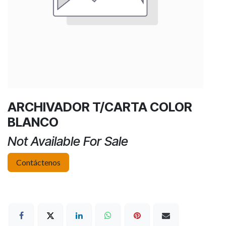
ARCHIVADOR T/CARTA COLOR
BLANCO
Not Available For Sale
Contáctenos