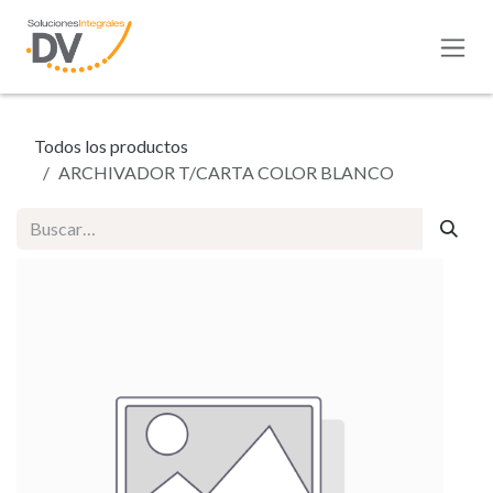
Ir al contenido
Todos los productos
ARCHIVADOR T/CARTA COLOR BLANCO