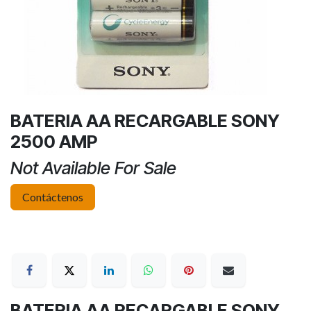
BATERIA AA RECARGABLE SONY
2500 AMP
Not Available For Sale
Contáctenos
BATERIA AA RECARGABLE SONY