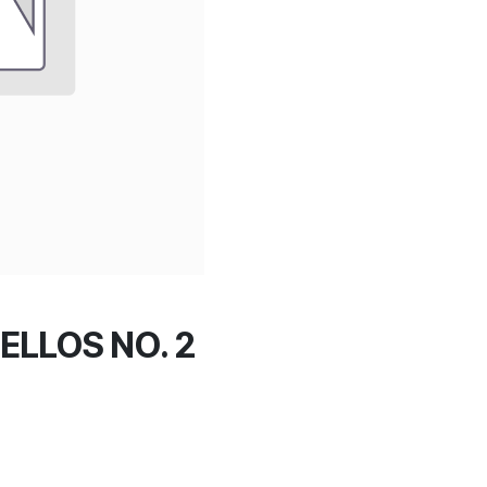
ELLOS NO. 2