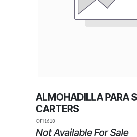
ALMOHADILLA PARA S
CARTERS
OFI1618
Not Available For Sale