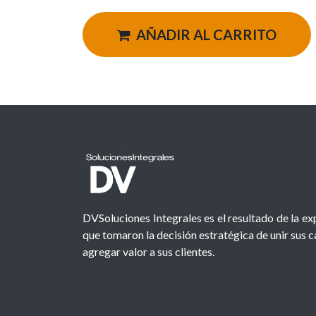
AÑADIR AL CARRITO
DVSoluciones Integrales es el resultado de la e
que tomaron la decisión estratégica de unir sus 
agregar valor a sus clientes.