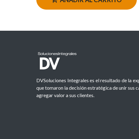
DVSoluciones Integrales es el resultado de la e
que tomaron la decisión estratégica de unir sus 
agregar valor a sus clientes.