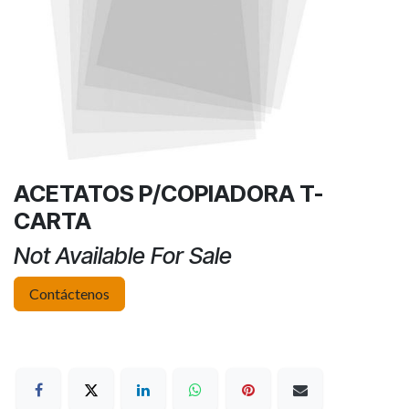
ACETATOS P/COPIADORA T-
CARTA
Not Available For Sale
Contáctenos