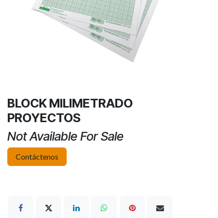
BLOCK MILIMETRADO
PROYECTOS
Not Available For Sale
Contáctenos