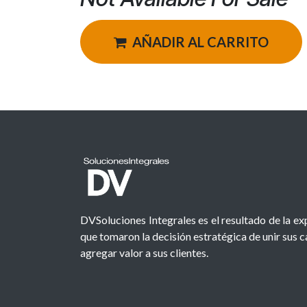
AÑADIR AL CARRITO
DVSoluciones Integrales es el resultado de la e
que tomaron la decisión estratégica de unir sus 
agregar valor a sus clientes.