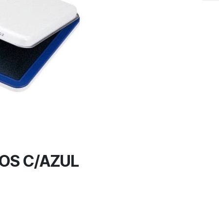
OS C/AZUL