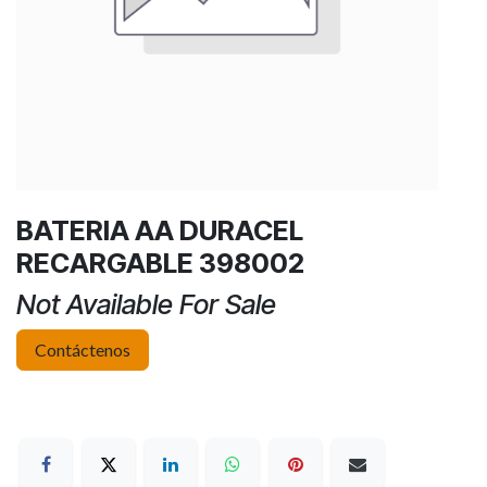
BATERIA AA DURACEL
RECARGABLE 398002
Not Available For Sale
Contáctenos