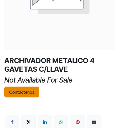
ARCHIVADOR METALICO 4
GAVETAS C/LLAVE
Not Available For Sale
Contáctenos