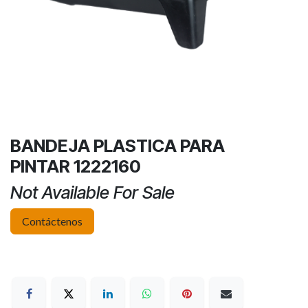
BANDEJA PLASTICA PARA
PINTAR 1222160
Not Available For Sale
Contáctenos