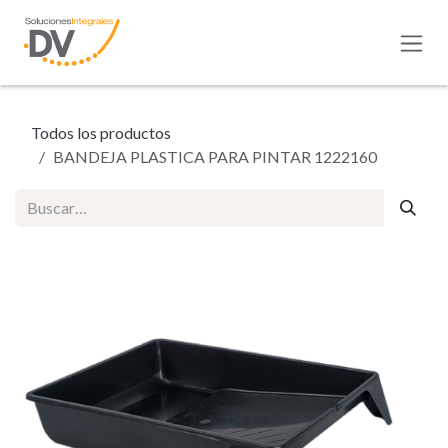
Ir al contenido
Todos los productos
BANDEJA PLASTICA PARA PINTAR 1222160