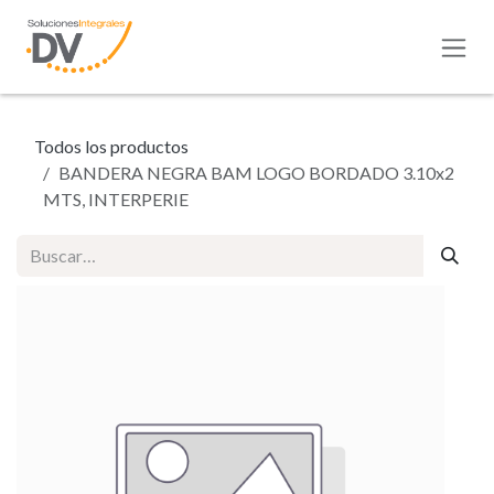
Ir al contenido
Todos los productos
BANDERA NEGRA BAM LOGO BORDADO 3.10x2
MTS, INTERPERIE