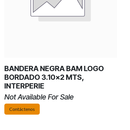
BANDERA NEGRA BAM LOGO
BORDADO 3.10x2 MTS,
INTERPERIE
Not Available For Sale
Contáctenos