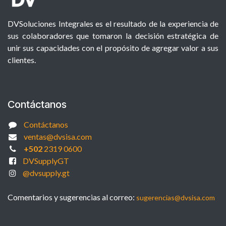
DVSoluciones Integrales es el resultado de la experiencia de
sus colaboradores que tomaron la decisión estratégica de
unir sus capacidades con el propósito de agregar valor a sus
clientes.
Contáctanos
Contáctanos
ventas@dvsisa.com
+502
2319 0600
DVSupplyGT
@dvsupply.gt
Comentarios y sugerencias al correo:
sugerencias@dvsisa.com