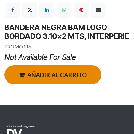
BANDERA NEGRA BAM LOGO
BORDADO 3.10x2 MTS, INTERPERIE
PROMO116
Not Available For Sale
AÑADIR AL CARRITO