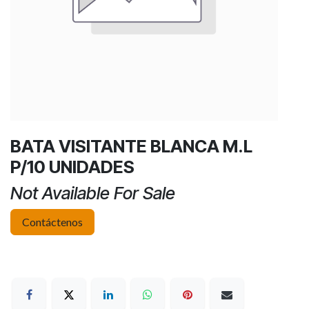
BATA VISITANTE BLANCA M.L
P/10 UNIDADES
Not Available For Sale
Contáctenos