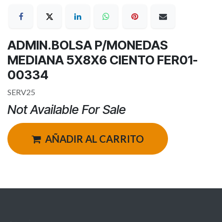
ADMIN.BOLSA P/MONEDAS
MEDIANA 5X8X6 CIENTO FER01-
00334
SERV25
Not Available For Sale
AÑADIR AL CARRITO