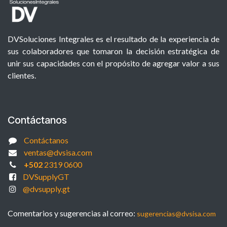
DVSoluciones Integrales es el resultado de la experiencia de
sus colaboradores que tomaron la decisión estratégica de
unir sus capacidades con el propósito de agregar valor a sus
clientes.
Contáctanos
Contáctanos
ventas@dvsisa.com
+502
2319 0600
DVSupplyGT
@dvsupply.gt
Comentarios y sugerencias al correo:
sugerencias@dvsisa.com