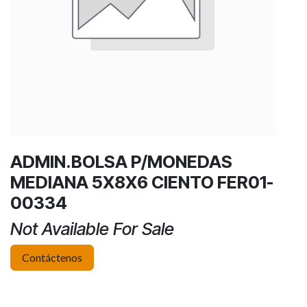
ADMIN.BOLSA P/MONEDAS
MEDIANA 5X8X6 CIENTO FER01-
00334
Not Available For Sale
Contáctenos