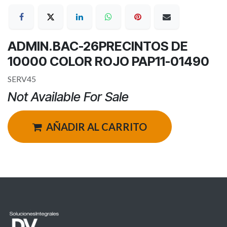
ADMIN.BAC-26PRECINTOS DE
10000 COLOR ROJO PAP11-01490
SERV45
Not Available For Sale
AÑADIR AL CARRITO