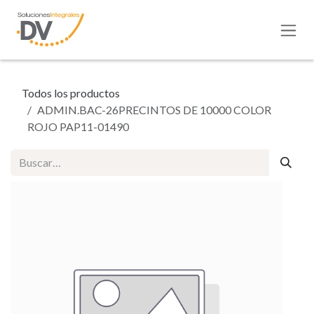
Ir al contenido
Todos los productos
ADMIN.BAC-26PRECINTOS DE 10000 COLOR
ROJO PAP11-01490