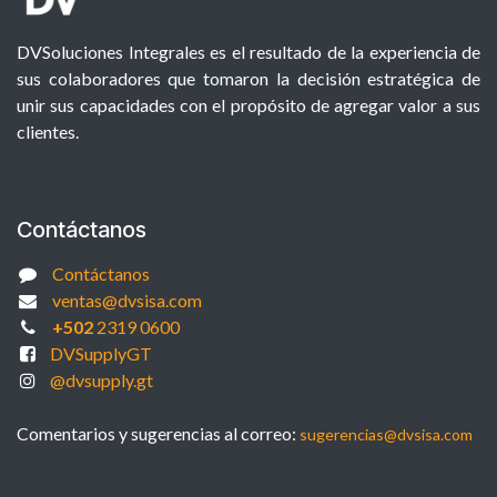
DVSoluciones Integrales es el resultado de la experiencia de
sus colaboradores que tomaron la decisión estratégica de
unir sus capacidades con el propósito de agregar valor a sus
clientes.
Contáctanos
Contáctanos
ventas@dvsisa.com
+502
2319 0600
DVSupplyGT
@dvsupply.gt
Comentarios y sugerencias al correo:
sugerencias@dvsisa.com