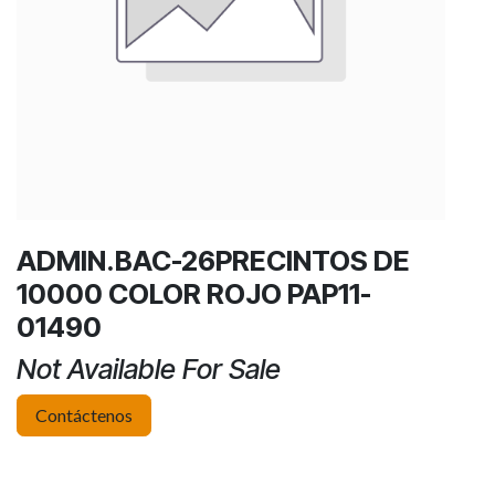
ADMIN.BAC-26PRECINTOS DE
10000 COLOR ROJO PAP11-
01490
Not Available For Sale
Contáctenos