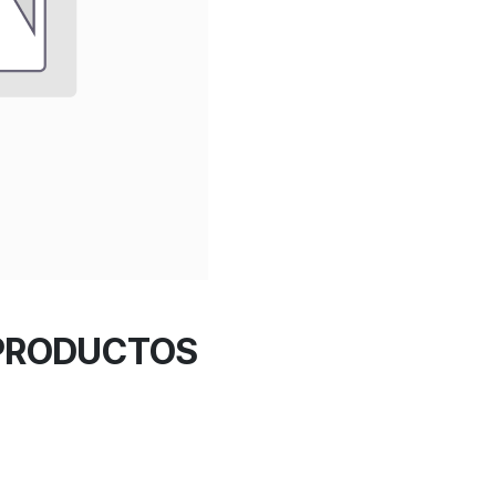
 PRODUCTOS