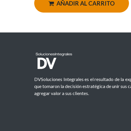
AÑADIR AL CARRITO
DVSoluciones Integrales es el resultado de la e
que tomaron la decisión estratégica de unir sus 
agregar valor a sus clientes.