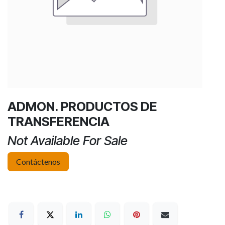
ADMON. PRODUCTOS DE
TRANSFERENCIA
Not Available For Sale
Contáctenos