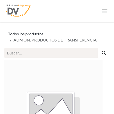
Ir al contenido
Todos los productos
ADMON. PRODUCTOS DE TRANSFERENCIA